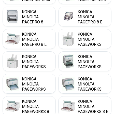
E
W
KONICA
KONICA
MINOLTA
MINOLTA
PAGEPRO 8
PAGEPRO 8 E
KONICA
KONICA
MINOLTA
MINOLTA
PAGEPRO 8 L
PAGEWORKS
1100
KONICA
KONICA
MINOLTA
MINOLTA
PAGEWORKS
PAGEWORKS
1100 L
1200 W
KONICA
KONICA
MINOLTA
MINOLTA
PAGEWORKS
PAGEWORKS
1250 E
1250 W
KONICA
KONICA
MINOLTA
MINOLTA
PAGEWORKS 8
PAGEWORKS 8 E