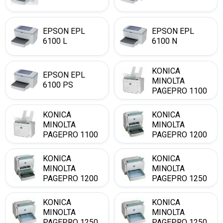
EPSON EPL
EPSON EPL
6100 L
6100 N
KONICA
EPSON EPL
MINOLTA
6100 PS
PAGEPRO 1100
KONICA
KONICA
MINOLTA
MINOLTA
PAGEPRO 1100
PAGEPRO 1200
L
KONICA
KONICA
MINOLTA
MINOLTA
PAGEPRO 1200
PAGEPRO 1250
W
KONICA
KONICA
MINOLTA
MINOLTA
PAGEPRO 1250
PAGEPRO 1250