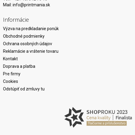
Mail:
info@printmania.sk
Informácie
Výzva na predkladanie ponúk
Obchodné podmienky
Ochrana osobných údajov
Reklamácie a vrátenie tovaru
Kontakt
Doprava a platba
Pre firmy
Cookies
Odstúpiť od zmluvy tu