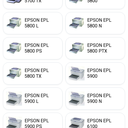
5700 TX
5800
EPSON EPL
EPSON EPL
5800 L
5800 N
EPSON EPL
EPSON EPL
5800 PS
5800 PTX
EPSON EPL
EPSON EPL
5800 TX
5900
EPSON EPL
EPSON EPL
5900 L
5900 N
EPSON EPL
EPSON EPL
5900 PS
6100