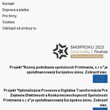
Kontakt
Doprava a platba
Pre firmy
Cookies
Odstúpiť od zmluvy tu
Projekt "Rozvoj podnikania spoločnosti Printmania, s.r.o." je
spolufinancovaný Európskou úniou.
Zobraziť viac.
Projekt "Optimalizácia Procesov a Digitálna Transformácia Pre
Zvýšenie Efektívnosti a Konkurencieschopnosti Spoločnosti
Printmania s.r.o" je spolufinancovaný Európskou úniou.
Zobraziť
viac.