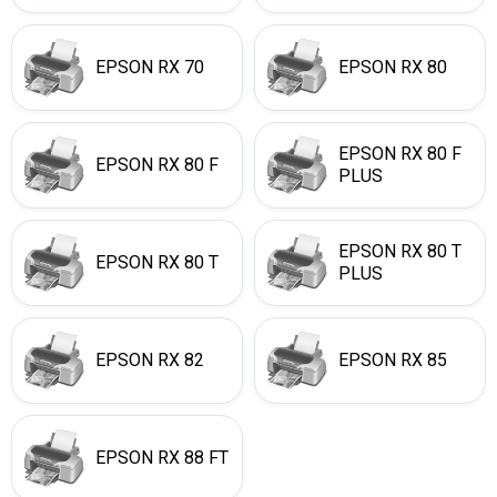
EPSON RX 70
EPSON RX 80
EPSON RX 80 F
EPSON RX 80 F
PLUS
EPSON RX 80 T
EPSON RX 80 T
PLUS
EPSON RX 82
EPSON RX 85
EPSON RX 88 FT