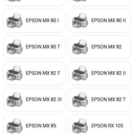
EPSON MX 80 I
EPSON MX 80 II
EPSON MX 80 T
EPSON MX 82
EPSON MX 82 F
EPSON MX 82 II
EPSON MX 82 III
EPSON MX 82 T
EPSON MX 85
EPSON RX 105