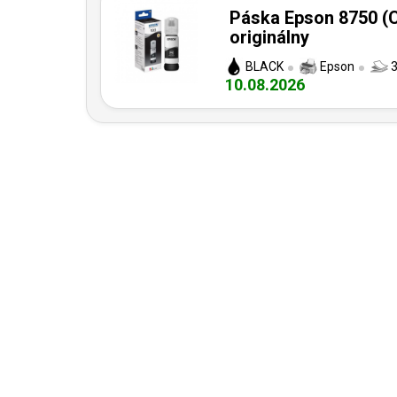
Páska Epson 8750 (C
originálny
BLACK
Epson
3
10.08.2026