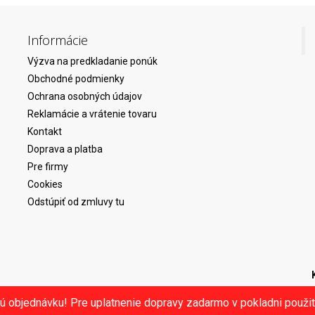
Informácie
Výzva na predkladanie ponúk
Obchodné podmienky
Ochrana osobných údajov
Reklamácie a vrátenie tovaru
Kontakt
Doprava a platba
Pre firmy
Cookies
Odstúpiť od zmluvy tu
ú objednávku! Pre uplatnenie dopravy zadarmo v pokladni použ