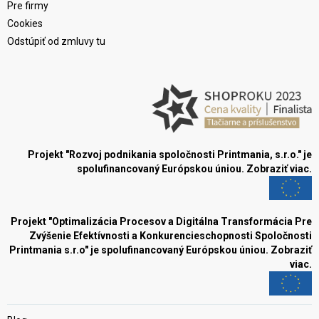
Pre firmy
Cookies
Odstúpiť od zmluvy tu
Projekt "Rozvoj podnikania spoločnosti Printmania, s.r.o." je
spolufinancovaný Európskou úniou.
Zobraziť viac.
Projekt "Optimalizácia Procesov a Digitálna Transformácia Pre
Zvýšenie Efektívnosti a Konkurencieschopnosti Spoločnosti
Printmania s.r.o" je spolufinancovaný Európskou úniou.
Zobraziť
viac.