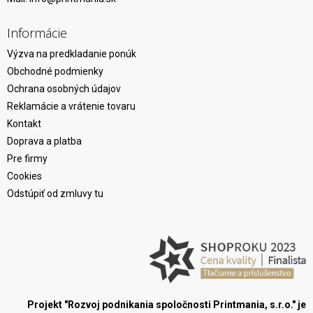
Informácie
Výzva na predkladanie ponúk
Obchodné podmienky
Ochrana osobných údajov
Reklamácie a vrátenie tovaru
Kontakt
Doprava a platba
Pre firmy
Cookies
Odstúpiť od zmluvy tu
Projekt "Rozvoj podnikania spoločnosti Printmania, s.r.o." je