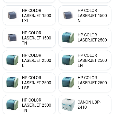
HP COLOR
HP COLOR
LASERJET 1500
LASERJET 1500
LXI
N
HP COLOR
HP COLOR
LASERJET 1500
LASERJET 2500
TN
HP COLOR
HP COLOR
LASERJET 2500
LASERJET 2500
L
LN
HP COLOR
HP COLOR
LASERJET 2500
LASERJET 2500
LSE
N
HP COLOR
CANON LBP-
LASERJET 2500
2410
TN