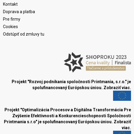
Kontakt
Doprava a platba
Pre firmy
Cookies
Odstúpiť od zmluvy tu
Projekt "Rozvoj podnikania spoločnosti Printmania, s.r.o." je
spolufinancovaný Európskou úniou.
Zobraziť viac.
Projekt "Optimalizácia Procesov a Digitálna Transformácia Pre
Zvýšenie Efektívnosti a Konkurencieschopnosti Spoločnosti
Printmania s.r.o" je spolufinancovaný Európskou úniou.
Zobraziť
viac.