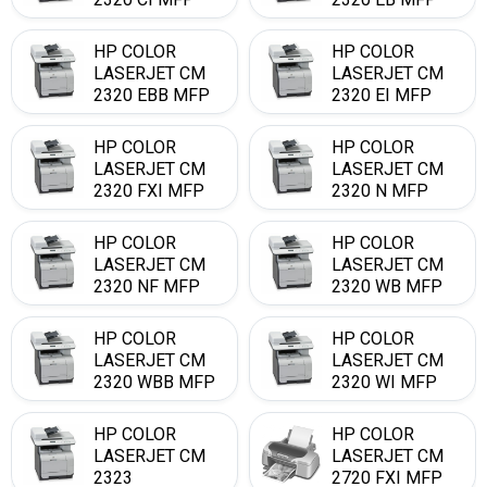
HP COLOR
HP COLOR
LASERJET CM
LASERJET CM
2320 EBB MFP
2320 EI MFP
HP COLOR
HP COLOR
LASERJET CM
LASERJET CM
2320 FXI MFP
2320 N MFP
HP COLOR
HP COLOR
LASERJET CM
LASERJET CM
2320 NF MFP
2320 WB MFP
HP COLOR
HP COLOR
LASERJET CM
LASERJET CM
2320 WBB MFP
2320 WI MFP
HP COLOR
HP COLOR
LASERJET CM
LASERJET CM
2323
2720 FXI MFP