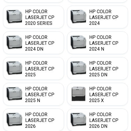
HP COLOR
HP COLOR
LASERJET CP
LASERJET CP
2020 SERIES
2024
HP COLOR
HP COLOR
LASERJET CP
LASERJET CP
2024 DN
2024 N
HP COLOR
HP COLOR
LASERJET CP
LASERJET CP
2025
2025 DN
HP COLOR
HP COLOR
LASERJET CP
LASERJET CP
2025 N
2025 X
HP COLOR
HP COLOR
LASERJET CP
LASERJET CP
2026
2026 DN