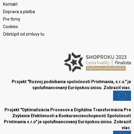
Kontakt
Doprava a platba
Pre firmy
Cookies
Odstúpiť od zmluvy tu
Projekt "Rozvoj podnikania spoločnosti Printmania, s.r.o." je
spolufinancovaný Európskou úniou.
Zobraziť viac.
Projekt "Optimalizácia Procesov a Digitálna Transformácia Pre
Zvýšenie Efektívnosti a Konkurencieschopnosti Spoločnosti
Printmania s.r.o" je spolufinancovaný Európskou úniou.
Zobraziť
viac.