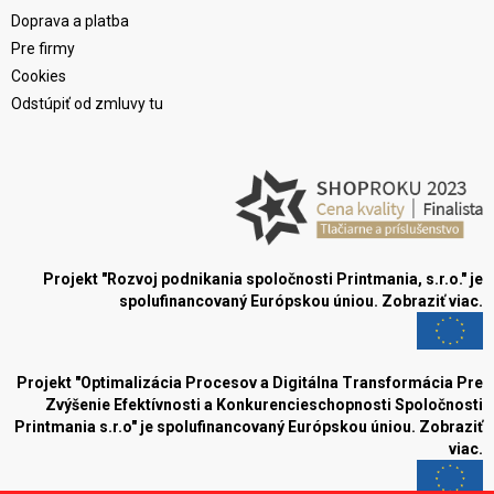
Doprava a platba
Pre firmy
Cookies
Odstúpiť od zmluvy tu
Projekt "Rozvoj podnikania spoločnosti Printmania, s.r.o." je
spolufinancovaný Európskou úniou.
Zobraziť viac.
Projekt "Optimalizácia Procesov a Digitálna Transformácia Pre
Zvýšenie Efektívnosti a Konkurencieschopnosti Spoločnosti
Printmania s.r.o" je spolufinancovaný Európskou úniou.
Zobraziť
viac.