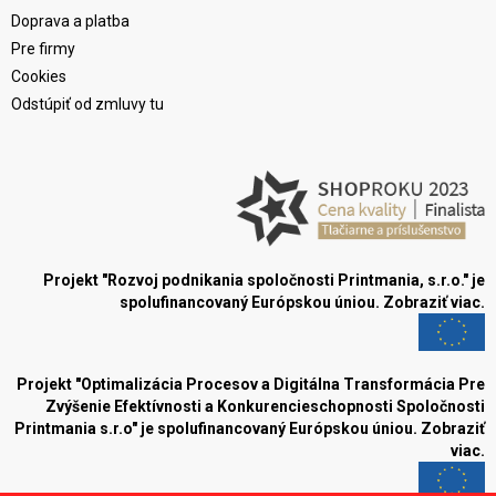
Doprava a platba
Pre firmy
Cookies
Odstúpiť od zmluvy tu
Projekt "Rozvoj podnikania spoločnosti Printmania, s.r.o." je
spolufinancovaný Európskou úniou.
Zobraziť viac.
Projekt "Optimalizácia Procesov a Digitálna Transformácia Pre
Zvýšenie Efektívnosti a Konkurencieschopnosti Spoločnosti
Printmania s.r.o" je spolufinancovaný Európskou úniou.
Zobraziť
viac.