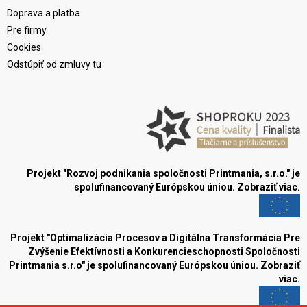
Doprava a platba
Pre firmy
Cookies
Odstúpiť od zmluvy tu
Projekt "Rozvoj podnikania spoločnosti Printmania, s.r.o." je
spolufinancovaný Európskou úniou.
Zobraziť viac.
Projekt "Optimalizácia Procesov a Digitálna Transformácia Pre
Zvýšenie Efektívnosti a Konkurencieschopnosti Spoločnosti
Printmania s.r.o" je spolufinancovaný Európskou úniou.
Zobraziť
viac.