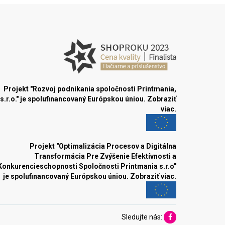
Projekt "Rozvoj podnikania spoločnosti Printmania,
s.r.o." je spolufinancovaný Európskou úniou.
Zobraziť
viac.
Projekt "Optimalizácia Procesov a Digitálna
Transformácia Pre Zvýšenie Efektívnosti a
Konkurencieschopnosti Spoločnosti Printmania s.r.o"
je spolufinancovaný Európskou úniou.
Zobraziť viac.
Sledujte nás: