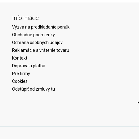
Informácie
Výzva na predkladanie ponúk
Obchodné podmienky
Ochrana osobných údajov
Reklamácie a vrátenie tovaru
Kontakt
Doprava a platba
Pre firmy
Cookies
Odstúpiť od zmluvy tu