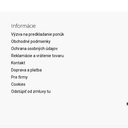
Informácie
Výzva na predkladanie ponúk
Obchodné podmienky
Ochrana osobných údajov
Reklamácie a vrátenie tovaru
Kontakt
Doprava a platba
Pre firmy
Cookies
Odstúpiť od zmluvy tu