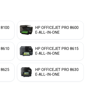
 8100
HP OFFICEJET PRO 8600
E-ALL-IN-ONE
 8610
HP OFFICEJET PRO 8615
E-ALL-IN-ONE
 8625
HP OFFICEJET PRO 8630
E-ALL-IN-ONE