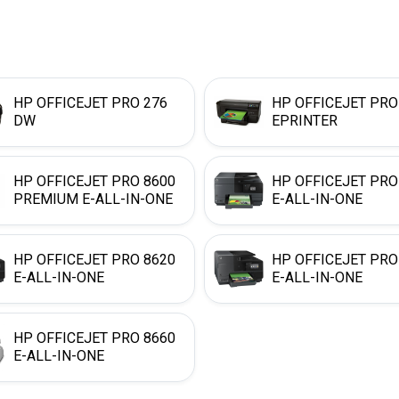
HP OFFICEJET PRO 276
HP OFFICEJET PRO
DW
EPRINTER
HP OFFICEJET PRO 8600
HP OFFICEJET PRO
PREMIUM E-ALL-IN-ONE
E-ALL-IN-ONE
HP OFFICEJET PRO 8620
HP OFFICEJET PRO
E-ALL-IN-ONE
E-ALL-IN-ONE
HP OFFICEJET PRO 8660
E-ALL-IN-ONE