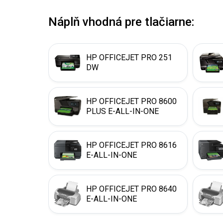
Náplň vhodná pre tlačiarne:
HP OFFICEJET PRO 251
DW
HP OFFICEJET PRO 8600
PLUS E-ALL-IN-ONE
HP OFFICEJET PRO 8616
E-ALL-IN-ONE
HP OFFICEJET PRO 8640
E-ALL-IN-ONE