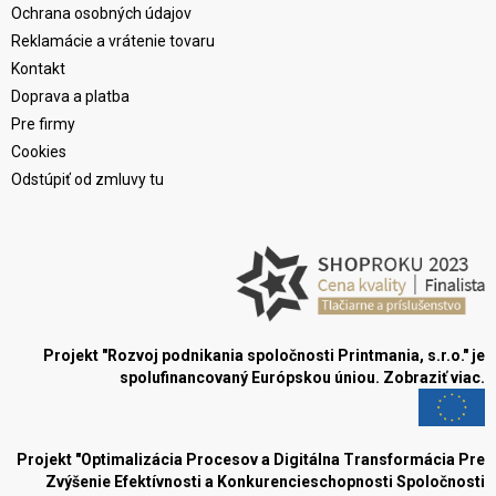
Ochrana osobných údajov
Reklamácie a vrátenie tovaru
Kontakt
Doprava a platba
Pre firmy
Cookies
Odstúpiť od zmluvy tu
Projekt "Rozvoj podnikania spoločnosti Printmania, s.r.o." je
spolufinancovaný Európskou úniou.
Zobraziť viac.
Projekt "Optimalizácia Procesov a Digitálna Transformácia Pre
Zvýšenie Efektívnosti a Konkurencieschopnosti Spoločnosti