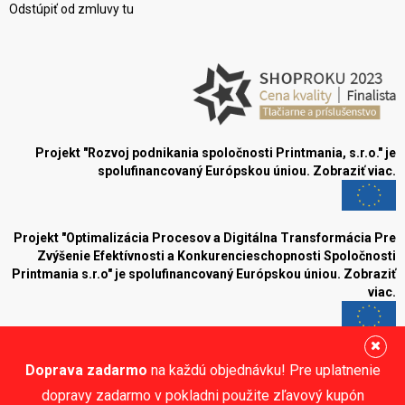
Odstúpiť od zmluvy tu
Projekt "Rozvoj podnikania spoločnosti Printmania, s.r.o." je
spolufinancovaný Európskou úniou.
Zobraziť viac.
Projekt "Optimalizácia Procesov a Digitálna Transformácia Pre
Zvýšenie Efektívnosti a Konkurencieschopnosti Spoločnosti
Printmania s.r.o" je spolufinancovaný Európskou úniou.
Zobraziť
viac.
Blog
Doprava zadarmo
na každú objednávku! Pre uplatnenie
Sledujte nás:
dopravy zadarmo v pokladni použite zľavový kupón