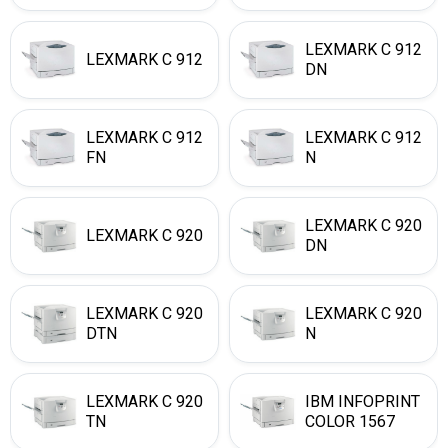
LEXMARK C 912
LEXMARK C 912
DN
LEXMARK C 912
LEXMARK C 912
FN
N
LEXMARK C 920
LEXMARK C 920
DN
LEXMARK C 920
LEXMARK C 920
DTN
N
LEXMARK C 920
IBM INFOPRINT
TN
COLOR 1567