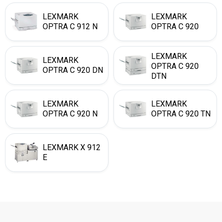
LEXMARK
LEXMARK
OPTRA C 912 N
OPTRA C 920
LEXMARK
LEXMARK
OPTRA C 920
OPTRA C 920 DN
DTN
LEXMARK
LEXMARK
OPTRA C 920 N
OPTRA C 920 TN
LEXMARK X 912
E