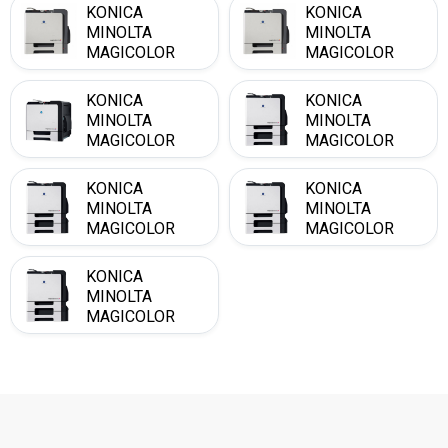
KONICA
KONICA
MINOLTA
MINOLTA
MAGICOLOR
MAGICOLOR
5570 DTH
5570 DTHF
KONICA
KONICA
MINOLTA
MINOLTA
MAGICOLOR
MAGICOLOR
5650 EN
5670 D
KONICA
KONICA
MINOLTA
MINOLTA
MAGICOLOR
MAGICOLOR
5670 DTH
5670 DTHF
KONICA
MINOLTA
MAGICOLOR
5670 EN