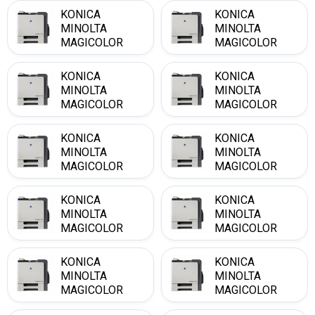
KONICA
KONICA
MINOLTA
MINOLTA
MAGICOLOR
MAGICOLOR
5500
5550
KONICA
KONICA
MINOLTA
MINOLTA
MAGICOLOR
MAGICOLOR
5550 D
5550 DH
KONICA
KONICA
MINOLTA
MINOLTA
MAGICOLOR
MAGICOLOR
5550 DT
5550 DTH
KONICA
KONICA
MINOLTA
MINOLTA
MAGICOLOR
MAGICOLOR
5550 DTHF
5570
KONICA
KONICA
MINOLTA
MINOLTA
MAGICOLOR
MAGICOLOR
5570 D
5570 DH