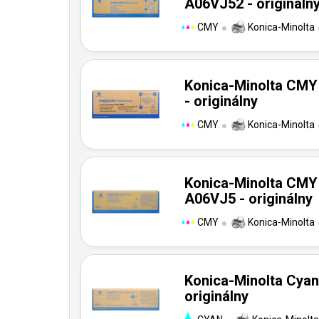
A06VJ52 - origináln
CMY
Konica-Minolta
Konica-Minolta CMY
- originálny
CMY
Konica-Minolta
Konica-Minolta CMY 
A06VJ5 - originálny
CMY
Konica-Minolta
Konica-Minolta Cyan
originálny