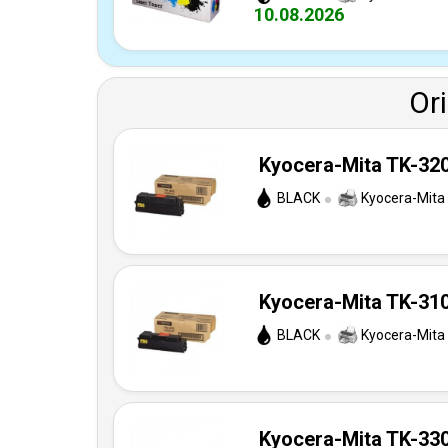
10.08.2026
Or
Kyocera-Mita TK-320 
BLACK
Kyocera-Mita
Kyocera-Mita TK-310 
BLACK
Kyocera-Mita
Kyocera-Mita TK-330 