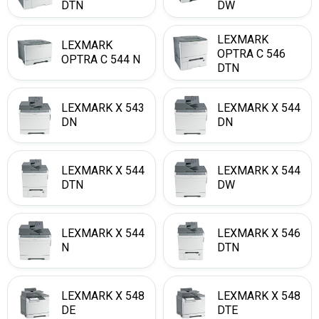
DTN
DW
LEXMARK
LEXMARK
OPTRA C 546
OPTRA C 544 N
DTN
LEXMARK X 543
LEXMARK X 544
DN
DN
LEXMARK X 544
LEXMARK X 544
DTN
DW
LEXMARK X 544
LEXMARK X 546
N
DTN
LEXMARK X 548
LEXMARK X 548
DE
DTE