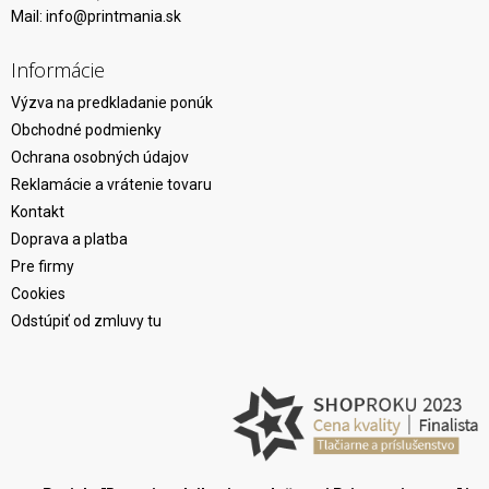
Mail:
info@printmania.sk
Informácie
Výzva na predkladanie ponúk
Obchodné podmienky
Ochrana osobných údajov
Reklamácie a vrátenie tovaru
Kontakt
Doprava a platba
Pre firmy
Cookies
Odstúpiť od zmluvy tu