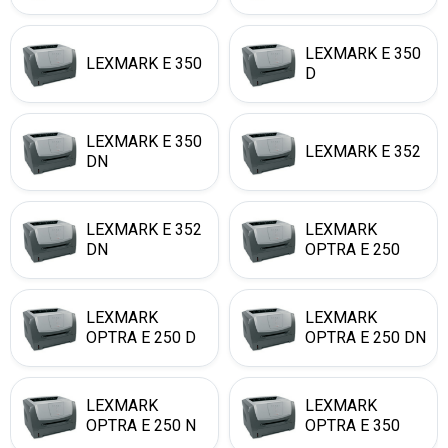
LEXMARK E 350
LEXMARK E 350
D
LEXMARK E 350
LEXMARK E 352
DN
LEXMARK E 352
LEXMARK
DN
OPTRA E 250
LEXMARK
LEXMARK
OPTRA E 250 D
OPTRA E 250 DN
LEXMARK
LEXMARK
OPTRA E 250 N
OPTRA E 350