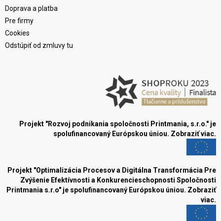
Doprava a platba
Pre firmy
Cookies
Odstúpiť od zmluvy tu
Projekt "Rozvoj podnikania spoločnosti Printmania, s.r.o." je
spolufinancovaný Európskou úniou.
Zobraziť viac.
Projekt "Optimalizácia Procesov a Digitálna Transformácia Pre
Zvýšenie Efektívnosti a Konkurencieschopnosti Spoločnosti
Printmania s.r.o" je spolufinancovaný Európskou úniou.
Zobraziť
viac.