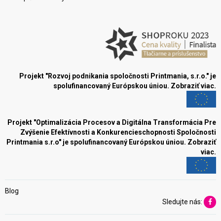
Projekt "Rozvoj podnikania spoločnosti Printmania, s.r.o." je
spolufinancovaný Európskou úniou.
Zobraziť viac.
Projekt "Optimalizácia Procesov a Digitálna Transformácia Pre
Zvýšenie Efektívnosti a Konkurencieschopnosti Spoločnosti
Printmania s.r.o" je spolufinancovaný Európskou úniou.
Zobraziť
viac.
Blog
Sledujte nás: