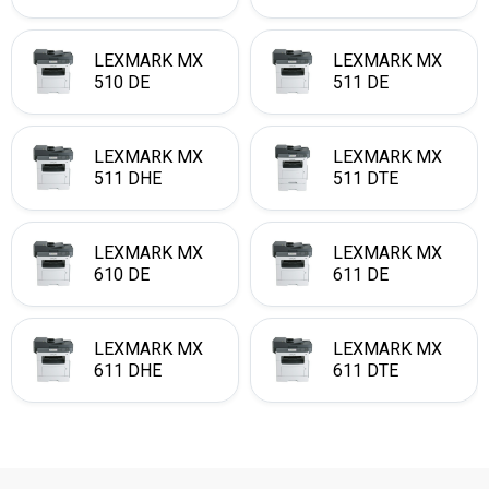
LEXMARK MX
LEXMARK MX
510 DE
511 DE
LEXMARK MX
LEXMARK MX
511 DHE
511 DTE
LEXMARK MX
LEXMARK MX
610 DE
611 DE
LEXMARK MX
LEXMARK MX
611 DHE
611 DTE