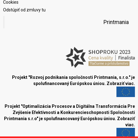
Cookies
Odstúpiť od zmluvy tu
Printmania
Projekt "Rozvoj podnikania spoločnosti Printmania, s.r.o." je
spolufinancovaný Európskou úniou.
Zobraziť viac.
Projekt "Optimalizácia Procesov a Digitálna Transformácia Pre
Zvýšenie Efektívnosti a Konkurencieschopnosti Spoločnosti
Printmania s.r.o" je spolufinancovaný Európskou úniou.
Zobraziť
viac.