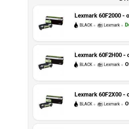
Lexmark 60F2000 - o
D
BLACK
Lexmark
Lexmark 60F2H00 - o
O
BLACK
Lexmark
Lexmark 60F2X00 - o
O
BLACK
Lexmark