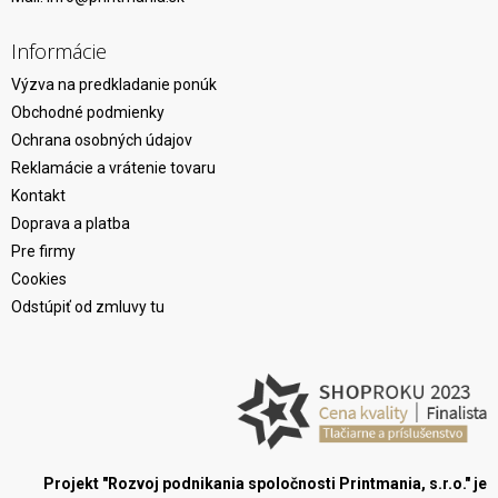
Informácie
Výzva na predkladanie ponúk
Obchodné podmienky
Ochrana osobných údajov
Reklamácie a vrátenie tovaru
Kontakt
Doprava a platba
Pre firmy
Cookies
Odstúpiť od zmluvy tu
Projekt "Rozvoj podnikania spoločnosti Printmania, s.r.o." je