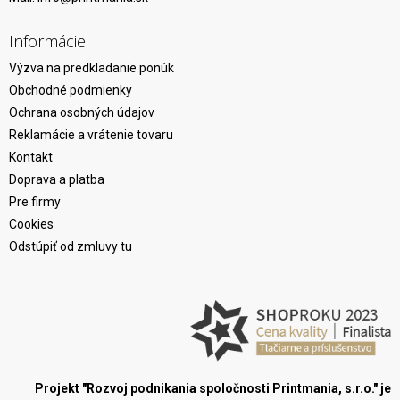
Informácie
Výzva na predkladanie ponúk
Obchodné podmienky
Ochrana osobných údajov
Reklamácie a vrátenie tovaru
Kontakt
Doprava a platba
Pre firmy
Cookies
Odstúpiť od zmluvy tu
Projekt "Rozvoj podnikania spoločnosti Printmania, s.r.o." je