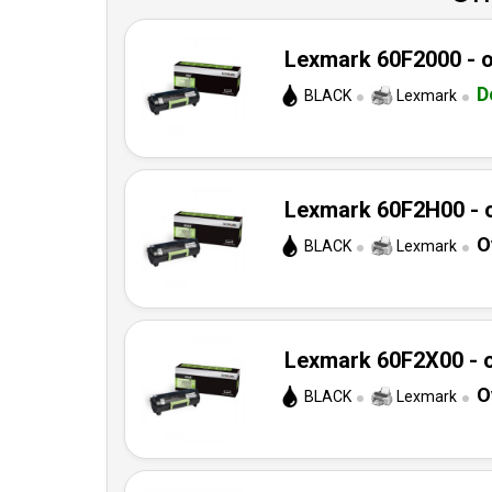
Lexmark 60F2000 - o
D
BLACK
Lexmark
Lexmark 60F2H00 - o
O
BLACK
Lexmark
Lexmark 60F2X00 - o
O
BLACK
Lexmark