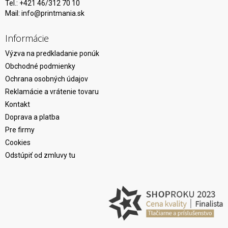
Tel.: +421 46/312 70 10
Mail:
info@printmania.sk
Informácie
Výzva na predkladanie ponúk
Obchodné podmienky
Ochrana osobných údajov
Reklamácie a vrátenie tovaru
Kontakt
Doprava a platba
Pre firmy
Cookies
Odstúpiť od zmluvy tu