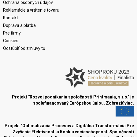
Ochrana osobných údajov
Reklamácie a vrátenie tovaru
Kontakt
Doprava a platba
Pre firmy
Cookies
Odstúpiť od zmluvy tu
Projekt "Rozvoj podnikania spoločnosti Printmania, s.r.o." je
spolufinancovaný Európskou úniou.
Zobraziť viac.
Projekt "Optimalizácia Procesov a Digitálna Transformácia Pre
Zvýšenie Efektívnosti a Konkurencieschopnosti Spoločnosti