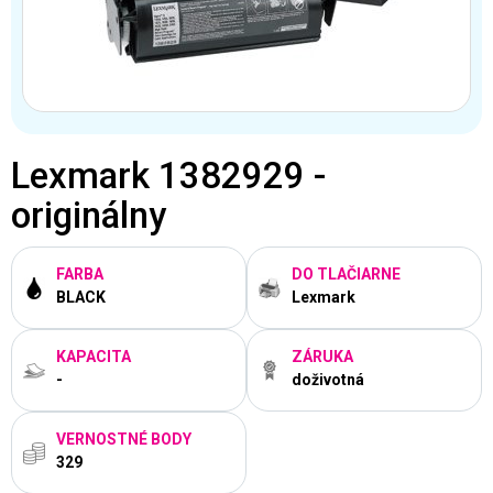
Lexmark 1382929 -
originálny
FARBA
DO TLAČIARNE
BLACK
Lexmark
KAPACITA
ZÁRUKA
-
doživotná
VERNOSTNÉ BODY
329