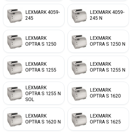
LEXMARK 4059-
LEXMARK 4059-
245
245 N
LEXMARK
LEXMARK
OPTRA S 1250
OPTRA S 1250 N
LEXMARK
LEXMARK
OPTRA S 1255
OPTRA S 1255 N
LEXMARK
LEXMARK
OPTRA S 1255 N
OPTRA S 1620
SOL
LEXMARK
LEXMARK
OPTRA S 1620 N
OPTRA S 1625