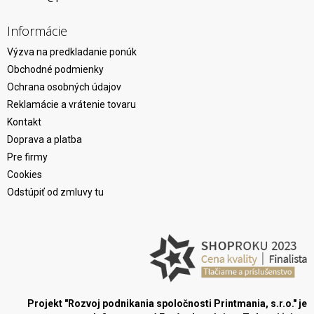
Informácie
Výzva na predkladanie ponúk
Obchodné podmienky
Ochrana osobných údajov
Reklamácie a vrátenie tovaru
Kontakt
Doprava a platba
Pre firmy
Cookies
Odstúpiť od zmluvy tu
Projekt "Rozvoj podnikania spoločnosti Printmania, s.r.o." je