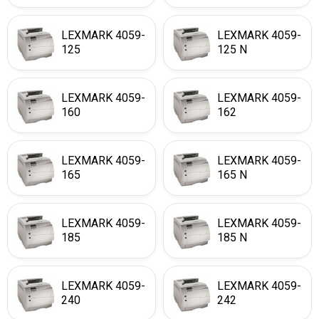
LEXMARK 4059-
LEXMARK 4059-
125
125 N
LEXMARK 4059-
LEXMARK 4059-
160
162
LEXMARK 4059-
LEXMARK 4059-
165
165 N
LEXMARK 4059-
LEXMARK 4059-
185
185 N
LEXMARK 4059-
LEXMARK 4059-
240
242