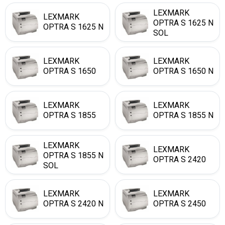
LEXMARK
LEXMARK
OPTRA S 1625 N
OPTRA S 1625 N
SOL
LEXMARK
LEXMARK
OPTRA S 1650
OPTRA S 1650 N
LEXMARK
LEXMARK
OPTRA S 1855
OPTRA S 1855 N
LEXMARK
LEXMARK
OPTRA S 1855 N
OPTRA S 2420
SOL
LEXMARK
LEXMARK
OPTRA S 2420 N
OPTRA S 2450