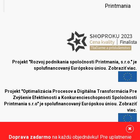
Printmania
Projekt "Rozvoj podnikania spoločnosti Printmania, s.r.o." je
spolufinancovaný Európskou úniou.
Zobraziť viac.
Projekt "Optimalizácia Procesov a Digitálna Transformácia Pre
Zvýšenie Efektívnosti a Konkurencieschopnosti Spoločnosti
Printmania s.r.o" je spolufinancovaný Európskou úniou.
Zobraziť
viac.
Blog
Doprava zadarmo
na každú objednávku! Pre uplatnenie