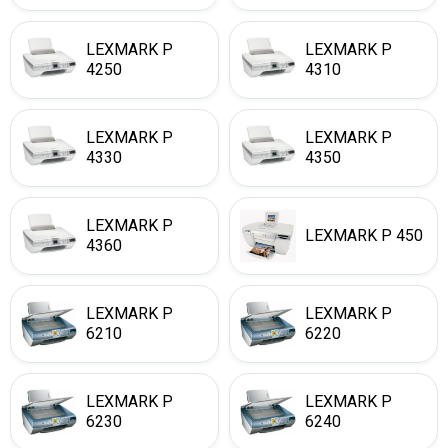
LEXMARK P
LEXMARK P
4250
4310
LEXMARK P
LEXMARK P
4330
4350
LEXMARK P
LEXMARK P 450
4360
LEXMARK P
LEXMARK P
6210
6220
LEXMARK P
LEXMARK P
6230
6240