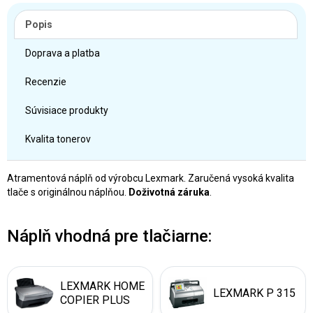
Popis
Doprava a platba
Recenzie
Súvisiace produkty
Kvalita tonerov
Atramentová náplň od výrobcu Lexmark. Zaručená vysoká kvalita
tlače s originálnou náplňou.
Doživotná záruka
.
Náplň vhodná pre tlačiarne:
LEXMARK HOME
LEXMARK P 315
COPIER PLUS