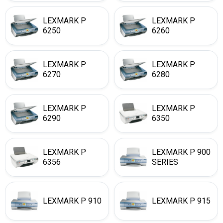
LEXMARK P
LEXMARK P
6250
6260
LEXMARK P
LEXMARK P
6270
6280
LEXMARK P
LEXMARK P
6290
6350
LEXMARK P
LEXMARK P 900
6356
SERIES
LEXMARK P 910
LEXMARK P 915