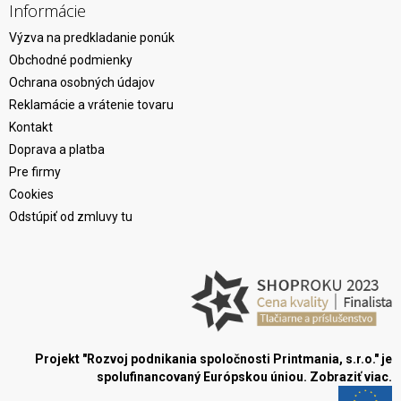
Informácie
Výzva na predkladanie ponúk
Obchodné podmienky
Ochrana osobných údajov
Reklamácie a vrátenie tovaru
Kontakt
Doprava a platba
Pre firmy
Cookies
Odstúpiť od zmluvy tu
Projekt "Rozvoj podnikania spoločnosti Printmania, s.r.o." je
spolufinancovaný Európskou úniou.
Zobraziť viac.