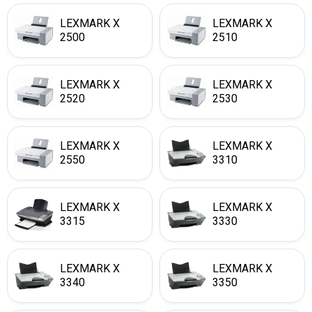
LEXMARK X
LEXMARK X
2500
2510
LEXMARK X
LEXMARK X
2520
2530
LEXMARK X
LEXMARK X
2550
3310
LEXMARK X
LEXMARK X
3315
3330
LEXMARK X
LEXMARK X
3340
3350