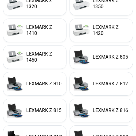
LEXMARK Z
LEXMARK Z
1320
1350
LEXMARK Z
LEXMARK Z
1410
1420
LEXMARK Z
LEXMARK Z 805
1450
LEXMARK Z 810
LEXMARK Z 812
LEXMARK Z 815
LEXMARK Z 816