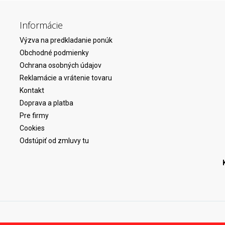
Informácie
Výzva na predkladanie ponúk
Obchodné podmienky
Ochrana osobných údajov
Reklamácie a vrátenie tovaru
Kontakt
Doprava a platba
Pre firmy
Cookies
Odstúpiť od zmluvy tu