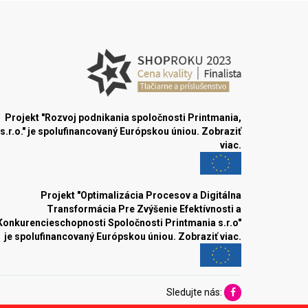
Projekt "Rozvoj podnikania spoločnosti Printmania,
s.r.o." je spolufinancovaný Európskou úniou.
Zobraziť
viac.
Projekt "Optimalizácia Procesov a Digitálna
Transformácia Pre Zvýšenie Efektívnosti a
Konkurencieschopnosti Spoločnosti Printmania s.r.o"
je spolufinancovaný Európskou úniou.
Zobraziť viac.
Sledujte nás: