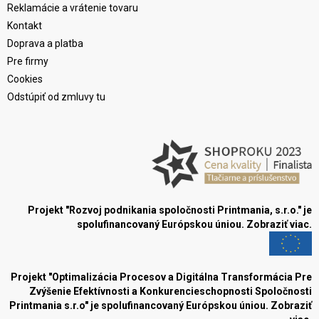
Reklamácie a vrátenie tovaru
Kontakt
Doprava a platba
Pre firmy
Cookies
Odstúpiť od zmluvy tu
Projekt "Rozvoj podnikania spoločnosti Printmania, s.r.o." je
spolufinancovaný Európskou úniou.
Zobraziť viac.
Projekt "Optimalizácia Procesov a Digitálna Transformácia Pre
Zvýšenie Efektívnosti a Konkurencieschopnosti Spoločnosti
Printmania s.r.o" je spolufinancovaný Európskou úniou.
Zobraziť