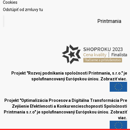
Cookies
Odstúpiť od zmluvy tu
Printmania
Projekt "Rozvoj podnikania spoločnosti Printmania, s.r.o." je
spolufinancovaný Európskou úniou.
Zobraziť viac.
Projekt "Optimalizácia Procesov a Digitálna Transformácia Pre
Zvýšenie Efektívnosti a Konkurencieschopnosti Spoločnosti
Printmania s.r.o" je spolufinancovaný Európskou úniou.
Zobraziť
viac.