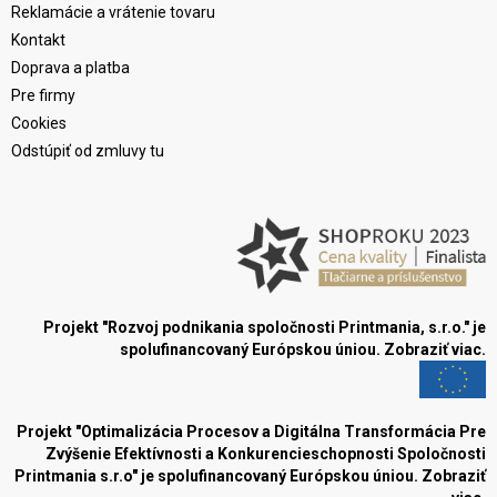
Reklamácie a vrátenie tovaru
Kontakt
Doprava a platba
Pre firmy
Cookies
Odstúpiť od zmluvy tu
Projekt "Rozvoj podnikania spoločnosti Printmania, s.r.o." je
spolufinancovaný Európskou úniou.
Zobraziť viac.
Projekt "Optimalizácia Procesov a Digitálna Transformácia Pre
Zvýšenie Efektívnosti a Konkurencieschopnosti Spoločnosti
Printmania s.r.o" je spolufinancovaný Európskou úniou.
Zobraziť