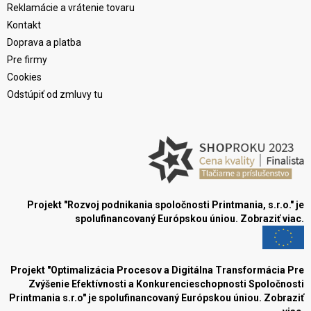
Reklamácie a vrátenie tovaru
Kontakt
Doprava a platba
Pre firmy
Cookies
Odstúpiť od zmluvy tu
Projekt "Rozvoj podnikania spoločnosti Printmania, s.r.o." je
spolufinancovaný Európskou úniou.
Zobraziť viac.
Projekt "Optimalizácia Procesov a Digitálna Transformácia Pre
Zvýšenie Efektívnosti a Konkurencieschopnosti Spoločnosti
Printmania s.r.o" je spolufinancovaný Európskou úniou.
Zobraziť