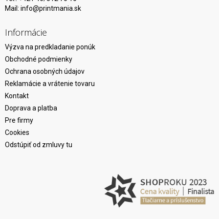
Mail:
info@printmania.sk
Informácie
Výzva na predkladanie ponúk
Obchodné podmienky
Ochrana osobných údajov
Reklamácie a vrátenie tovaru
Kontakt
Doprava a platba
Pre firmy
Cookies
Odstúpiť od zmluvy tu