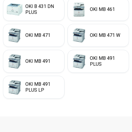
OKI B 431 DN
OKI MB 461
PLUS
OKI MB 471
OKI MB 471 W
OKI MB 491
OKI MB 491
PLUS
OKI MB 491
PLUS LP