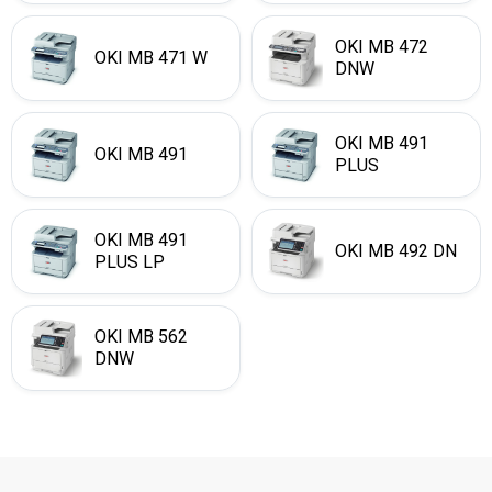
OKI MB 472
OKI MB 471 W
DNW
OKI MB 491
OKI MB 491
PLUS
OKI MB 491
OKI MB 492 DN
PLUS LP
OKI MB 562
DNW