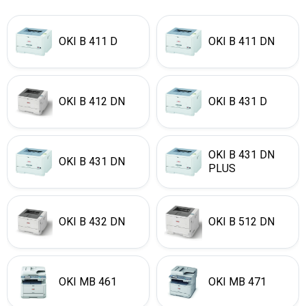
OKI B 411 D
OKI B 411 DN
OKI B 412 DN
OKI B 431 D
OKI B 431 DN
OKI B 431 DN
PLUS
OKI B 432 DN
OKI B 512 DN
OKI MB 461
OKI MB 471