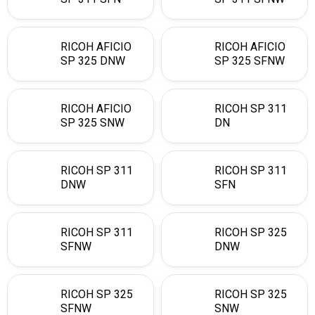
RICOH AFICIO
RICOH AFICIO
SP 325 DNW
SP 325 SFNW
RICOH AFICIO
RICOH SP 311
SP 325 SNW
DN
RICOH SP 311
RICOH SP 311
DNW
SFN
RICOH SP 311
RICOH SP 325
SFNW
DNW
RICOH SP 325
RICOH SP 325
SFNW
SNW