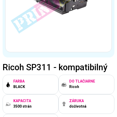
Ricoh SP311 - kompatibilný
FARBA
DO TLAČIARNE
BLACK
Ricoh
KAPACITA
ZÁRUKA
3500 strán
doživotná