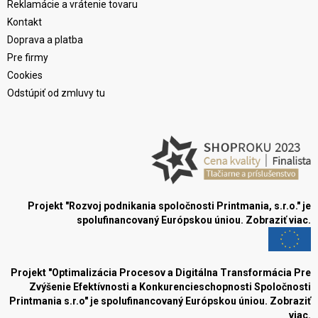
Reklamácie a vrátenie tovaru
Kontakt
Doprava a platba
Pre firmy
Cookies
Odstúpiť od zmluvy tu
Projekt "Rozvoj podnikania spoločnosti Printmania, s.r.o." je
spolufinancovaný Európskou úniou.
Zobraziť viac.
Projekt "Optimalizácia Procesov a Digitálna Transformácia Pre
Zvýšenie Efektívnosti a Konkurencieschopnosti Spoločnosti
Printmania s.r.o" je spolufinancovaný Európskou úniou.
Zobraziť
viac.