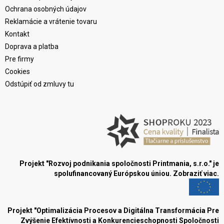
Ochrana osobných údajov
Reklamácie a vrátenie tovaru
Kontakt
Doprava a platba
Pre firmy
Cookies
Odstúpiť od zmluvy tu
Projekt "Rozvoj podnikania spoločnosti Printmania, s.r.o." je
spolufinancovaný Európskou úniou.
Zobraziť viac.
Projekt "Optimalizácia Procesov a Digitálna Transformácia Pre
Zvýšenie Efektívnosti a Konkurencieschopnosti Spoločnosti