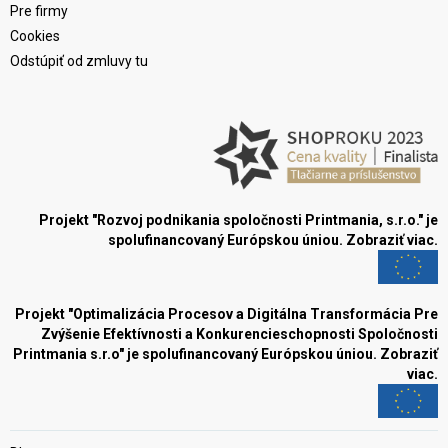
Pre firmy
Cookies
Odstúpiť od zmluvy tu
Projekt "Rozvoj podnikania spoločnosti Printmania, s.r.o." je
spolufinancovaný Európskou úniou.
Zobraziť viac.
Projekt "Optimalizácia Procesov a Digitálna Transformácia Pre
Zvýšenie Efektívnosti a Konkurencieschopnosti Spoločnosti
Printmania s.r.o" je spolufinancovaný Európskou úniou.
Zobraziť
viac.