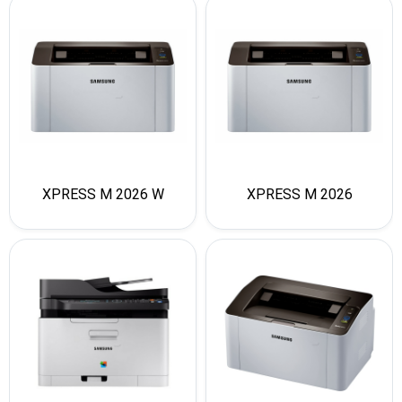
XPRESS M 2026 W
XPRESS M 2026