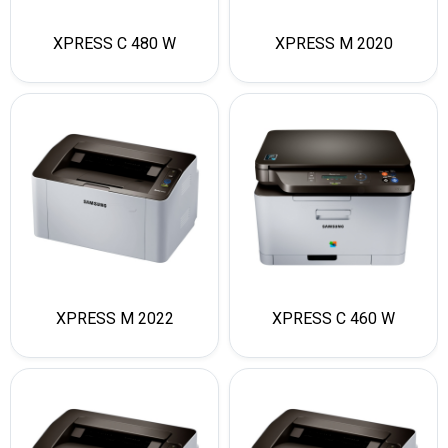
XPRESS C 480 W
XPRESS M 2020
XPRESS M 2022
XPRESS C 460 W