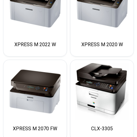
XPRESS M 2022 W
XPRESS M 2020 W
XPRESS M 2070 FW
CLX-3305