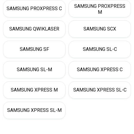
SAMSUNG PROXPRESS
SAMSUNG PROXPRESS C
M
SAMSUNG QWIKLASER
SAMSUNG SCX
SAMSUNG SF
SAMSUNG SL-C
SAMSUNG SL-M
SAMSUNG XPRESS C
SAMSUNG XPRESS M
SAMSUNG XPRESS SL-C
SAMSUNG XPRESS SL-M