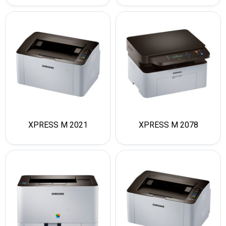
XPRESS M 2021
XPRESS M 2078