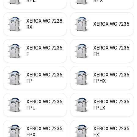
RPL
RPX
XEROX WC 7228
XEROX WC 7235
RX
XEROX WC 7235
XEROX WC 7235
F
FH
XEROX WC 7235
XEROX WC 7235
FP
FPHX
XEROX WC 7235
XEROX WC 7235
FPL
FPLX
XEROX WC 7235
XEROX WC 7235
FPX
FX