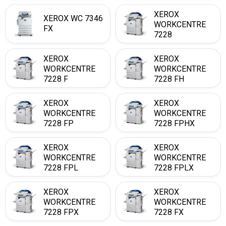
XEROX
XEROX WC 7346
WORKCENTRE
FX
7228
XEROX
XEROX
WORKCENTRE
WORKCENTRE
7228 F
7228 FH
XEROX
XEROX
WORKCENTRE
WORKCENTRE
7228 FP
7228 FPHX
XEROX
XEROX
WORKCENTRE
WORKCENTRE
7228 FPL
7228 FPLX
XEROX
XEROX
WORKCENTRE
WORKCENTRE
7228 FPX
7228 FX