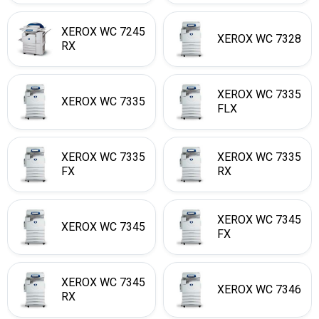
XEROX WC 7245
XEROX WC 7328
RX
XEROX WC 7335
XEROX WC 7335
FLX
XEROX WC 7335
XEROX WC 7335
FX
RX
XEROX WC 7345
XEROX WC 7345
FX
XEROX WC 7345
XEROX WC 7346
RX