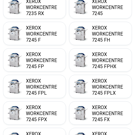
XEROX
XEROX
WORKCENTRE
WORKCENTRE
7235 RX
7245
XEROX
XEROX
WORKCENTRE
WORKCENTRE
7245 F
7245 FH
XEROX
XEROX
WORKCENTRE
WORKCENTRE
7245 FP
7245 FPHX
XEROX
XEROX
WORKCENTRE
WORKCENTRE
7245 FPL
7245 FPLX
XEROX
XEROX
WORKCENTRE
WORKCENTRE
7245 FPX
7245 FX
XEROX
XEROX