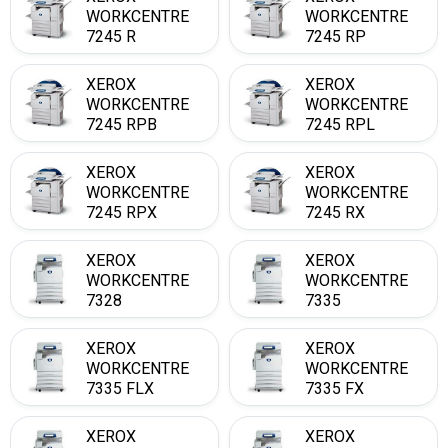
WORKCENTRE
WORKCENTRE
7245 R
7245 RP
XEROX
XEROX
WORKCENTRE
WORKCENTRE
7245 RPB
7245 RPL
XEROX
XEROX
WORKCENTRE
WORKCENTRE
7245 RPX
7245 RX
XEROX
XEROX
WORKCENTRE
WORKCENTRE
7328
7335
XEROX
XEROX
WORKCENTRE
WORKCENTRE
7335 FLX
7335 FX
XEROX
XEROX