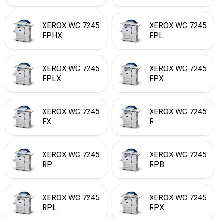
XEROX WC 7245
XEROX WC 7245
FPHX
FPL
XEROX WC 7245
XEROX WC 7245
FPLX
FPX
XEROX WC 7245
XEROX WC 7245
FX
R
XEROX WC 7245
XEROX WC 7245
RP
RPB
XEROX WC 7245
XEROX WC 7245
RPL
RPX