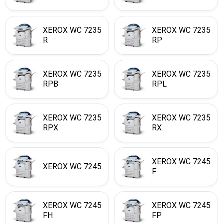
XEROX WC 7235
XEROX WC 7235
R
RP
XEROX WC 7235
XEROX WC 7235
RPB
RPL
XEROX WC 7235
XEROX WC 7235
RPX
RX
XEROX WC 7245
XEROX WC 7245
F
XEROX WC 7245
XEROX WC 7245
FH
FP