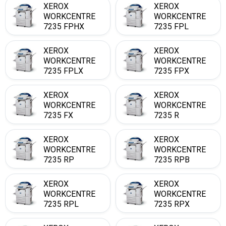
XEROX
XEROX
WORKCENTRE
WORKCENTRE
7235 FPHX
7235 FPL
XEROX
XEROX
WORKCENTRE
WORKCENTRE
7235 FPLX
7235 FPX
XEROX
XEROX
WORKCENTRE
WORKCENTRE
7235 FX
7235 R
XEROX
XEROX
WORKCENTRE
WORKCENTRE
7235 RP
7235 RPB
XEROX
XEROX
WORKCENTRE
WORKCENTRE
7235 RPL
7235 RPX