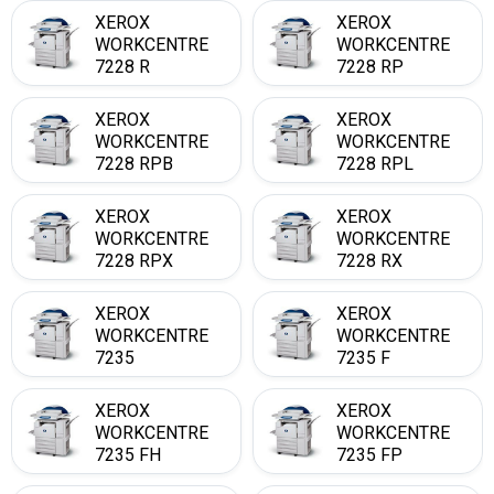
XEROX
XEROX
WORKCENTRE
WORKCENTRE
7228 R
7228 RP
XEROX
XEROX
WORKCENTRE
WORKCENTRE
7228 RPB
7228 RPL
XEROX
XEROX
WORKCENTRE
WORKCENTRE
7228 RPX
7228 RX
XEROX
XEROX
WORKCENTRE
WORKCENTRE
7235
7235 F
XEROX
XEROX
WORKCENTRE
WORKCENTRE
7235 FH
7235 FP