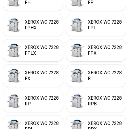
FH
FP
XEROX WC 7228
XEROX WC 7228
FPHX
FPL
XEROX WC 7228
XEROX WC 7228
FPLX
FPX
XEROX WC 7228
XEROX WC 7228
FX
R
XEROX WC 7228
XEROX WC 7228
RP
RPB
XEROX WC 7228
XEROX WC 7228