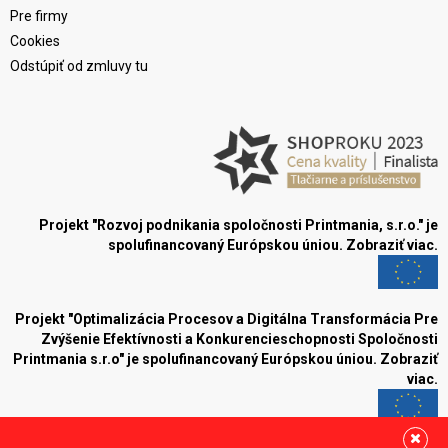
Pre firmy
Cookies
Odstúpiť od zmluvy tu
Projekt "Rozvoj podnikania spoločnosti Printmania, s.r.o." je
spolufinancovaný Európskou úniou.
Zobraziť viac.
Projekt "Optimalizácia Procesov a Digitálna Transformácia Pre
Zvýšenie Efektívnosti a Konkurencieschopnosti Spoločnosti
Printmania s.r.o" je spolufinancovaný Európskou úniou.
Zobraziť
viac.