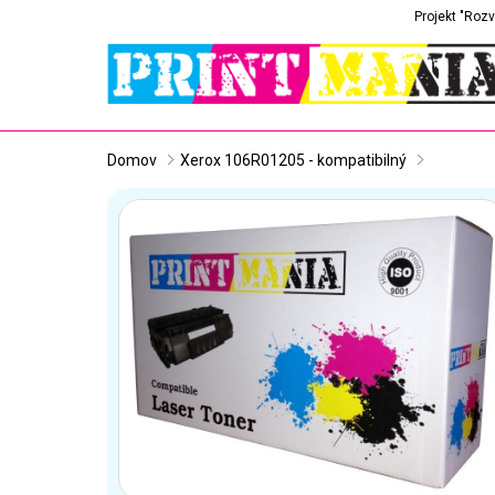
Projekt "Rozv
Domov
Xerox 106R01205 - kompatibilný