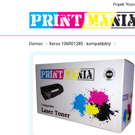
Projekt "Rozv
Domov
Xerox 106R01285 - kompatibilný