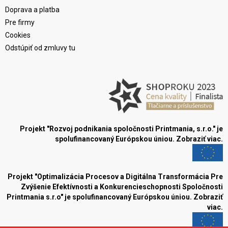
Doprava a platba
Pre firmy
Cookies
Odstúpiť od zmluvy tu
Projekt "Rozvoj podnikania spoločnosti Printmania, s.r.o." je
spolufinancovaný Európskou úniou.
Zobraziť viac.
Projekt "Optimalizácia Procesov a Digitálna Transformácia Pre
Zvýšenie Efektívnosti a Konkurencieschopnosti Spoločnosti
Printmania s.r.o" je spolufinancovaný Európskou úniou.
Zobraziť
viac.