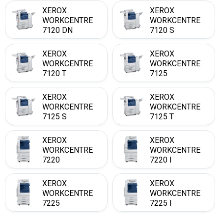
XEROX
XEROX
WORKCENTRE
WORKCENTRE
7120 DN
7120 S
XEROX
XEROX
WORKCENTRE
WORKCENTRE
7120 T
7125
XEROX
XEROX
WORKCENTRE
WORKCENTRE
7125 S
7125 T
XEROX
XEROX
WORKCENTRE
WORKCENTRE
7220
7220 I
XEROX
XEROX
WORKCENTRE
WORKCENTRE
7225
7225 I