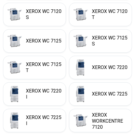
XEROX WC 7120
XEROX WC 7120
S
T
XEROX WC 7125
XEROX WC 7125
S
XEROX WC 7125
XEROX WC 7220
T
XEROX WC 7220
XEROX WC 7225
I
XEROX
XEROX WC 7225
WORKCENTRE
I
7120