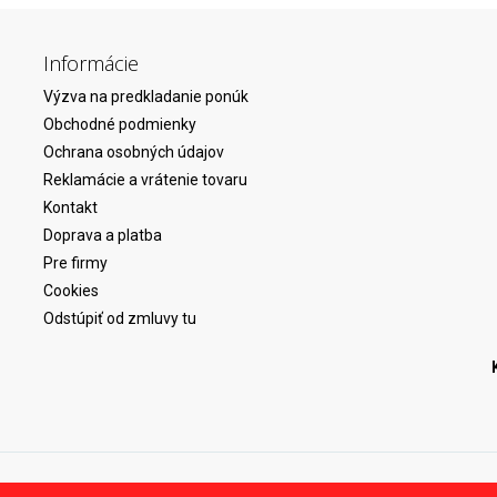
Informácie
Výzva na predkladanie ponúk
Obchodné podmienky
Ochrana osobných údajov
Reklamácie a vrátenie tovaru
Kontakt
Doprava a platba
Pre firmy
Cookies
Odstúpiť od zmluvy tu